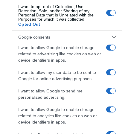
UK
I want to opt-out of Collection, Use,
Retention, Sale, and/or Sharing of my
Personal Data that Is Unrelated with the
News Hub UK
Purposes for which it was collected.
Lgbtq News
Opted Out
Google consents
Olanda
I want to allow Google to enable storage
Investeren 24
related to advertising like cookies on web or
NL Newz
device identifiers in apps.
I want to allow my user data to be sent to
Google for online advertising purposes.
I want to allow Google to send me
personalized advertising.
I want to allow Google to enable storage
related to analytics like cookies on web or
device identifiers in apps.