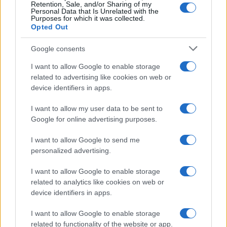
Retention, Sale, and/or Sharing of my
Lgbtq News
Personal Data that Is Unrelated with the
Purposes for which it was collected.
Opted Out
Olanda
Google consents
Investeren 24
NL Newz
I want to allow Google to enable storage
related to advertising like cookies on web or
device identifiers in apps.
I want to allow my user data to be sent to
Google for online advertising purposes.
I want to allow Google to send me
personalized advertising.
I want to allow Google to enable storage
related to analytics like cookies on web or
device identifiers in apps.
I want to allow Google to enable storage
related to functionality of the website or app.