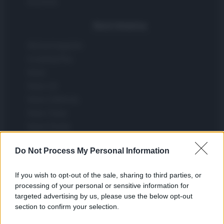
Encocina
Nord America
Womanmagazine
Investing Plus
Newz
Newz US
Newz California
Newz Texas
Newz Florida
Newz New York
Do Not Process My Personal Information
Newz Pennsylvania
Newz Illinois
If you wish to opt-out of the sale, sharing to third parties, or
Newz Ohio
processing of your personal or sensitive information for
Gameland
targeted advertising by us, please use the below opt-out
section to confirm your selection.
Hig Tech Mag
Scoop Mag