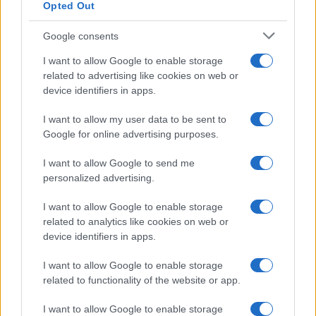
Opted Out
Lgbtq News
Google consents
Olanda
I want to allow Google to enable storage
Investeren 24
related to advertising like cookies on web or
NL Newz
device identifiers in apps.
I want to allow my user data to be sent to
Google for online advertising purposes.
I want to allow Google to send me
personalized advertising.
I want to allow Google to enable storage
related to analytics like cookies on web or
device identifiers in apps.
I want to allow Google to enable storage
related to functionality of the website or app.
I want to allow Google to enable storage