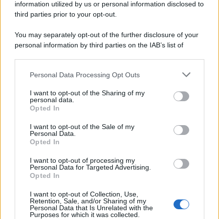
information utilized by us or personal information disclosed to
Motors Magazine 365
third parties prior to your opt-out.
Day Travel 365
Home Magazine 365
You may separately opt-out of the further disclosure of your
Cineverse Magazine
personal information by third parties on the IAB’s list of
downstream participants.
SecondHomeMagazine
Personal Data Processing Opt Outs
This information may also be disclosed by us to third parties
on the IAB’s List of Downstream Participants that may further
I want to opt-out of the Sharing of my
disclose it to other third parties.
personal data.
Francia
Opted In
Please note that this website/app uses one or more Google
services and may gather and store information including but
InvestirMag
I want to opt-out of the Sale of my
Personal Data.
not limited to your visit or usage behaviour. You may click to
Opted In
grant or deny consent to Google and its third-party tags to
Germania
use your data for below specified purposes in below Google
I want to opt-out of processing my
consent section.
Personal Data for Targeted Advertising.
Investieren24
Opted In
UK
I want to opt-out of Collection, Use,
Retention, Sale, and/or Sharing of my
Personal Data that Is Unrelated with the
News Hub UK
Purposes for which it was collected.