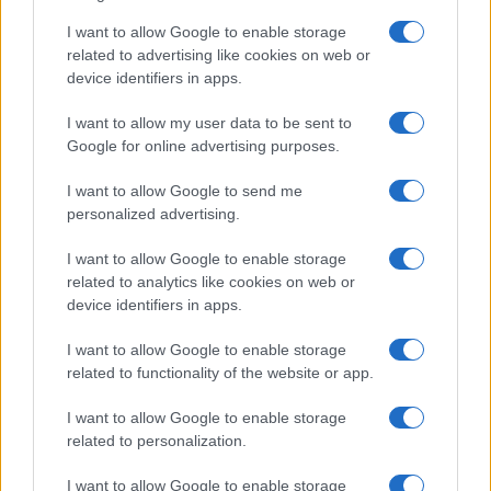
Investeren 24
I want to allow Google to enable storage
NL Newz
related to advertising like cookies on web or
device identifiers in apps.
I want to allow my user data to be sent to
Google for online advertising purposes.
I want to allow Google to send me
personalized advertising.
I want to allow Google to enable storage
related to analytics like cookies on web or
device identifiers in apps.
I want to allow Google to enable storage
related to functionality of the website or app.
I want to allow Google to enable storage
related to personalization.
I want to allow Google to enable storage