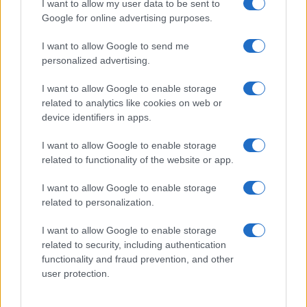
I want to allow my user data to be sent to
Google for online advertising purposes.
I want to allow Google to send me
personalized advertising.
I want to allow Google to enable storage
related to analytics like cookies on web or
device identifiers in apps.
I want to allow Google to enable storage
related to functionality of the website or app.
I want to allow Google to enable storage
related to personalization.
I want to allow Google to enable storage
related to security, including authentication
functionality and fraud prevention, and other
user protection.