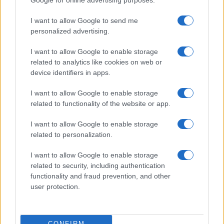
Google for online advertising purposes.
I want to allow Google to send me
personalized advertising.
I want to allow Google to enable storage
related to analytics like cookies on web or
device identifiers in apps.
I want to allow Google to enable storage
related to functionality of the website or app.
I want to allow Google to enable storage
related to personalization.
I want to allow Google to enable storage
related to security, including authentication
functionality and fraud prevention, and other
user protection.
CONFIRM