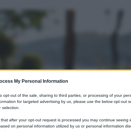
ocess My Personal Information
to opt-out of the sale, sharing to third parties, or processing of your per
formation for targeted advertising by us, please use the below opt-out s
 selection.
 that after your opt-out request is processed you may continue seeing i
ased on personal information utilized by us or personal information dis