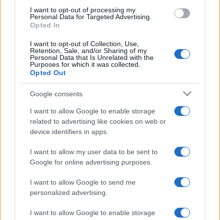
use your data for below specified purposes in below Google
Investieren24
I want to opt-out of processing my
consent section.
Personal Data for Targeted Advertising.
Opted In
UK
I want to opt-out of Collection, Use,
News Hub UK
Retention, Sale, and/or Sharing of my
Personal Data that Is Unrelated with the
Lgbtq News
Purposes for which it was collected.
Opted Out
Olanda
Google consents
Investeren 24
I want to allow Google to enable storage
NL Newz
related to advertising like cookies on web or
device identifiers in apps.
I want to allow my user data to be sent to
Google for online advertising purposes.
I want to allow Google to send me
personalized advertising.
I want to allow Google to enable storage