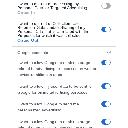
use your data for below specified purposes in below Google
Investieren24
I want to opt-out of processing my
consent section.
Personal Data for Targeted Advertising.
Opted In
UK
I want to opt-out of Collection, Use,
News Hub UK
Retention, Sale, and/or Sharing of my
Personal Data that Is Unrelated with the
Lgbtq News
Purposes for which it was collected.
Opted Out
Olanda
Google consents
Investeren 24
I want to allow Google to enable storage
NL Newz
related to advertising like cookies on web or
device identifiers in apps.
I want to allow my user data to be sent to
Google for online advertising purposes.
I want to allow Google to send me
personalized advertising.
I want to allow Google to enable storage
related to analytics like cookies on web or