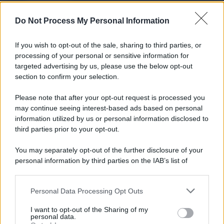
Newz Florida
Newz New York
Do Not Process My Personal Information
Newz Pennsylvania
Newz Illinois
If you wish to opt-out of the sale, sharing to third parties, or
processing of your personal or sensitive information for
Newz Ohio
targeted advertising by us, please use the below opt-out
Gameland
section to confirm your selection.
Hig Tech Mag
Scoop Mag
Please note that after your opt-out request is processed you
may continue seeing interest-based ads based on personal
Lgbtqia News
information utilized by us or personal information disclosed to
Motors Magazine 365
third parties prior to your opt-out.
Day Travel 365
You may separately opt-out of the further disclosure of your
Home Magazine 365
personal information by third parties on the IAB’s list of
Cineverse Magazine
downstream participants.
SecondHomeMagazine
Personal Data Processing Opt Outs
This information may also be disclosed by us to third parties
on the IAB’s List of Downstream Participants that may further
I want to opt-out of the Sharing of my
disclose it to other third parties.
personal data.