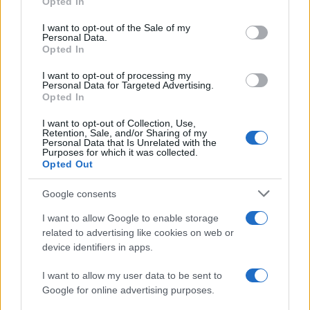
Opted In
Francia
Please note that this website/app uses one or more Google
services and may gather and store information including but
I want to opt-out of the Sale of my
InvestirMag
Personal Data.
not limited to your visit or usage behaviour. You may click to
Opted In
grant or deny consent to Google and its third-party tags to
Germania
use your data for below specified purposes in below Google
I want to opt-out of processing my
consent section.
Personal Data for Targeted Advertising.
Investieren24
Opted In
I want to opt-out of Collection, Use,
UK
Retention, Sale, and/or Sharing of my
Personal Data that Is Unrelated with the
Purposes for which it was collected.
News Hub UK
Opted Out
Lgbtq News
Google consents
Olanda
I want to allow Google to enable storage
Investeren 24
related to advertising like cookies on web or
device identifiers in apps.
NL Newz
I want to allow my user data to be sent to
Google for online advertising purposes.