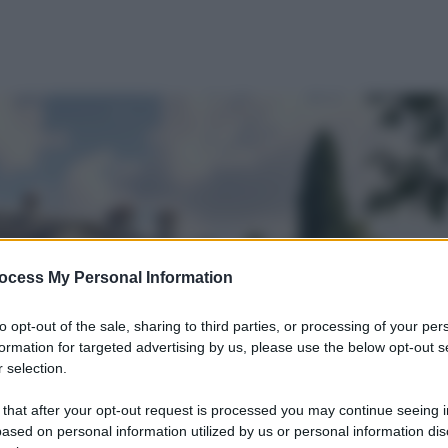
ocess My Personal Information
to opt-out of the sale, sharing to third parties, or processing of your per
formation for targeted advertising by us, please use the below opt-out s
 selection.
 that after your opt-out request is processed you may continue seeing i
ased on personal information utilized by us or personal information dis