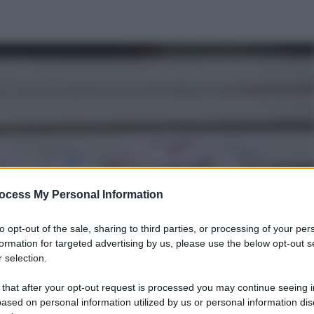
ocess My Personal Information
to opt-out of the sale, sharing to third parties, or processing of your per
formation for targeted advertising by us, please use the below opt-out s
 selection.
 that after your opt-out request is processed you may continue seeing i
ased on personal information utilized by us or personal information dis