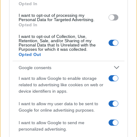
Opted In
Germania
grant or deny consent to Google and its third-party tags to
use your data for below specified purposes in below Google
I want to opt-out of processing my
Investieren24
consent section.
Personal Data for Targeted Advertising.
Opted In
UK
I want to opt-out of Collection, Use,
Retention, Sale, and/or Sharing of my
News Hub UK
Personal Data that Is Unrelated with the
Purposes for which it was collected.
Lgbtq News
Opted Out
Olanda
Google consents
I want to allow Google to enable storage
Investeren 24
related to advertising like cookies on web or
NL Newz
device identifiers in apps.
I want to allow my user data to be sent to
Google for online advertising purposes.
I want to allow Google to send me
personalized advertising.