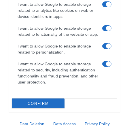
I want to allow Google to enable storage
related to analytics like cookies on web or
device identifiers in apps.
I want to allow Google to enable storage
related to functionality of the website or app.
I want to allow Google to enable storage
related to personalization.
I want to allow Google to enable storage
related to security, including authentication
functionality and fraud prevention, and other
user protection.
CONFIRM
Data Deletion
Data Access
Privacy Policy