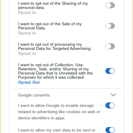
I want to opt-out of the Sharing of my
disclose it to other third parties.
Francia
personal data.
Opted In
Please note that this website/app uses one or more Google
InvestirMag
services and may gather and store information including but
I want to opt-out of the Sale of my
Personal Data.
not limited to your visit or usage behaviour. You may click to
Germania
Opted In
grant or deny consent to Google and its third-party tags to
use your data for below specified purposes in below Google
I want to opt-out of processing my
Investieren24
consent section.
Personal Data for Targeted Advertising.
Opted In
UK
I want to opt-out of Collection, Use,
Retention, Sale, and/or Sharing of my
News Hub UK
Personal Data that Is Unrelated with the
Purposes for which it was collected.
Lgbtq News
Opted Out
Olanda
Google consents
Investeren 24
I want to allow Google to enable storage
related to advertising like cookies on web or
NL Newz
device identifiers in apps.
I want to allow my user data to be sent to