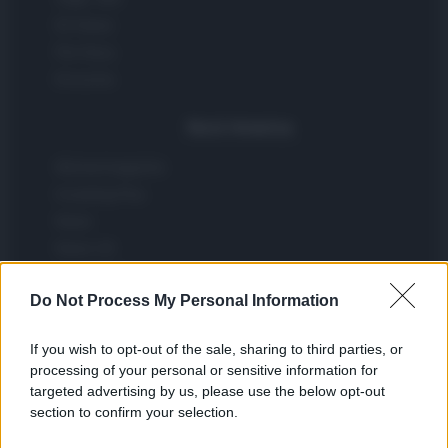
ES Newz
Pet Story
Encocina
Nord America
Womanmagazine
Investing Plus
Newz
Newz US
Newz California
Do Not Process My Personal Information
Newz Texas
Newz Florida
If you wish to opt-out of the sale, sharing to third parties, or
Newz New York
processing of your personal or sensitive information for
Newz Pennsylvania
targeted advertising by us, please use the below opt-out
Newz Illinois
section to confirm your selection.
Newz Ohio