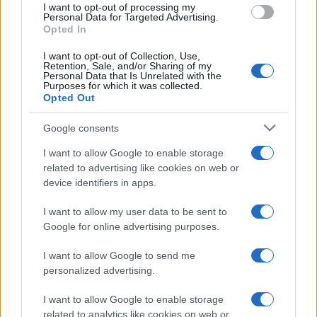
I want to opt-out of processing my
News Hub UK
consent section.
Personal Data for Targeted Advertising.
Lgbtq News
Opted In
I want to opt-out of Collection, Use,
Olanda
Retention, Sale, and/or Sharing of my
Personal Data that Is Unrelated with the
Purposes for which it was collected.
Investeren 24
Opted Out
NL Newz
Google consents
I want to allow Google to enable storage
related to advertising like cookies on web or
device identifiers in apps.
I want to allow my user data to be sent to
Google for online advertising purposes.
I want to allow Google to send me
personalized advertising.
I want to allow Google to enable storage
related to analytics like cookies on web or