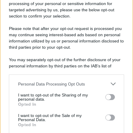
Lgbtqia News
processing of your personal or sensitive information for
targeted advertising by us, please use the below opt-out
Motors Magazine 365
section to confirm your selection.
Day Travel 365
Home Magazine 365
Please note that after your opt-out request is processed you
may continue seeing interest-based ads based on personal
Cineverse Magazine
information utilized by us or personal information disclosed to
SecondHomeMagazine
third parties prior to your opt-out.
You may separately opt-out of the further disclosure of your
personal information by third parties on the IAB’s list of
Francia
downstream participants.
Personal Data Processing Opt Outs
InvestirMag
This information may also be disclosed by us to third parties
on the IAB’s List of Downstream Participants that may further
I want to opt-out of the Sharing of my
disclose it to other third parties.
Germania
personal data.
Opted In
Please note that this website/app uses one or more Google
Investieren24
services and may gather and store information including but
I want to opt-out of the Sale of my
Personal Data.
not limited to your visit or usage behaviour. You may click to
UK
Opted In
grant or deny consent to Google and its third-party tags to
use your data for below specified purposes in below Google