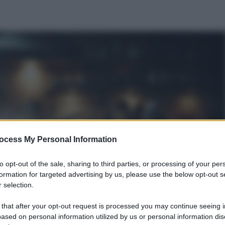
ocess My Personal Information
to opt-out of the sale, sharing to third parties, or processing of your per
formation for targeted advertising by us, please use the below opt-out s
 selection.
 that after your opt-out request is processed you may continue seeing i
ased on personal information utilized by us or personal information dis