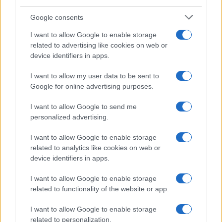
Olanda
Google consents
Investeren 24
I want to allow Google to enable storage
NL Newz
related to advertising like cookies on web or
device identifiers in apps.
I want to allow my user data to be sent to
Google for online advertising purposes.
I want to allow Google to send me
personalized advertising.
I want to allow Google to enable storage
related to analytics like cookies on web or
device identifiers in apps.
I want to allow Google to enable storage
related to functionality of the website or app.
I want to allow Google to enable storage
related to personalization.