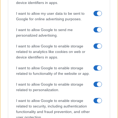
device identifiers in apps.
I want to allow my user data to be sent to
Google for online advertising purposes.
I want to allow Google to send me
personalized advertising.
I want to allow Google to enable storage
related to analytics like cookies on web or
device identifiers in apps.
I want to allow Google to enable storage
related to functionality of the website or app.
I want to allow Google to enable storage
related to personalization.
I want to allow Google to enable storage
related to security, including authentication
functionality and fraud prevention, and other
user protection.