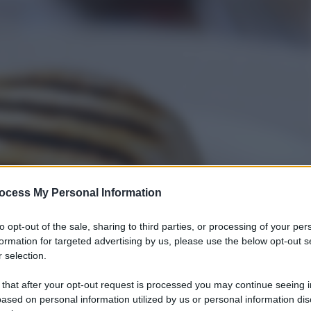
ocess My Personal Information
to opt-out of the sale, sharing to third parties, or processing of your per
formation for targeted advertising by us, please use the below opt-out s
 selection.
 that after your opt-out request is processed you may continue seeing i
ased on personal information utilized by us or personal information dis