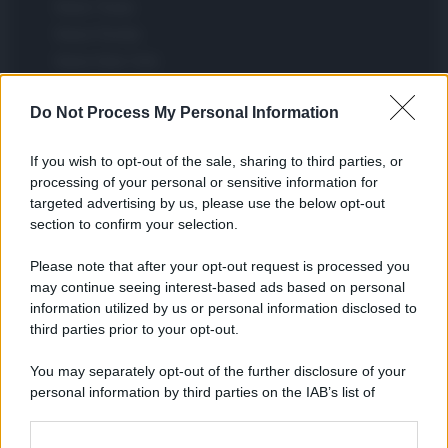
Newz Texas
Newz Florida
Newz New York
Newz Pennsylvania
Do Not Process My Personal Information
Newz Illinois
Newz Ohio
If you wish to opt-out of the sale, sharing to third parties, or
Gameland
processing of your personal or sensitive information for
Hig Tech Mag
targeted advertising by us, please use the below opt-out
Scoop Mag
section to confirm your selection.
Lgbtqia News
Please note that after your opt-out request is processed you
Motors Magazine 365
may continue seeing interest-based ads based on personal
Day Travel 365
information utilized by us or personal information disclosed to
third parties prior to your opt-out.
Home Magazine 365
Cineverse Magazine
You may separately opt-out of the further disclosure of your
SecondHomeMagazine
personal information by third parties on the IAB’s list of
downstream participants.