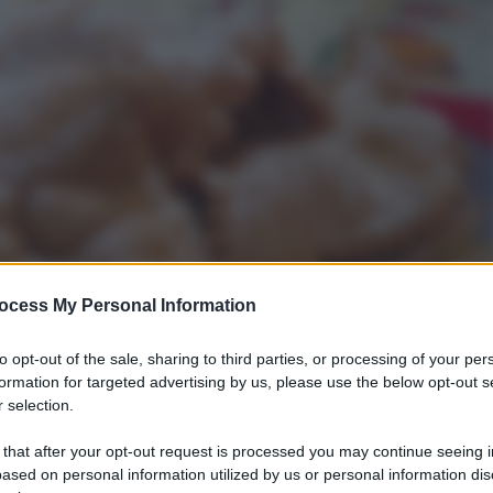
ocess My Personal Information
to opt-out of the sale, sharing to third parties, or processing of your per
formation for targeted advertising by us, please use the below opt-out s
 selection.
 that after your opt-out request is processed you may continue seeing i
ased on personal information utilized by us or personal information dis