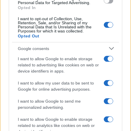
consent section.
Personal Data for Targeted Advertising.
UK
Opted In
News Hub UK
I want to opt-out of Collection, Use,
Retention, Sale, and/or Sharing of my
Lgbtq News
Personal Data that Is Unrelated with the
Purposes for which it was collected.
Opted Out
Olanda
Google consents
Investeren 24
NL Newz
I want to allow Google to enable storage
related to advertising like cookies on web or
device identifiers in apps.
I want to allow my user data to be sent to
Google for online advertising purposes.
I want to allow Google to send me
personalized advertising.
I want to allow Google to enable storage
related to analytics like cookies on web or