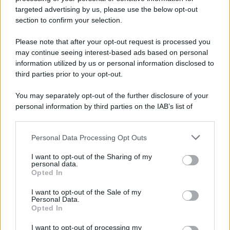
targeted advertising by us, please use the below opt-out
Scoop Mag
section to confirm your selection.
Lgbtqia News
Motors Magazine 365
Please note that after your opt-out request is processed you
may continue seeing interest-based ads based on personal
Day Travel 365
information utilized by us or personal information disclosed to
Home Magazine 365
third parties prior to your opt-out.
Cineverse Magazine
You may separately opt-out of the further disclosure of your
SecondHomeMagazine
personal information by third parties on the IAB’s list of
downstream participants.
Personal Data Processing Opt Outs
This information may also be disclosed by us to third parties
Francia
on the IAB’s List of Downstream Participants that may further
I want to opt-out of the Sharing of my
disclose it to other third parties.
personal data.
InvestirMag
Opted In
Please note that this website/app uses one or more Google
services and may gather and store information including but
Germania
I want to opt-out of the Sale of my
Personal Data.
not limited to your visit or usage behaviour. You may click to
Opted In
grant or deny consent to Google and its third-party tags to
Investieren24
use your data for below specified purposes in below Google
I want to opt-out of processing my