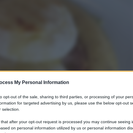
ocess My Personal Information
to opt-out of the sale, sharing to third parties, or processing of your per
formation for targeted advertising by us, please use the below opt-out s
 selection.
 that after your opt-out request is processed you may continue seeing i
ased on personal information utilized by us or personal information dis