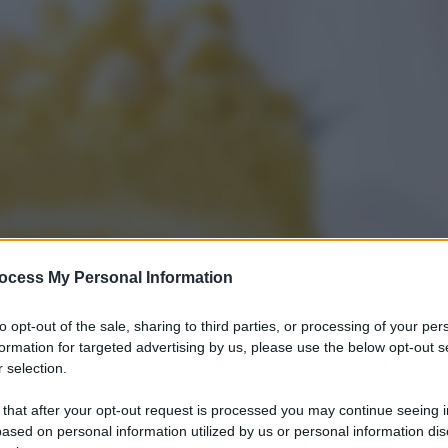
ocess My Personal Information
to opt-out of the sale, sharing to third parties, or processing of your per
formation for targeted advertising by us, please use the below opt-out s
 selection.
 that after your opt-out request is processed you may continue seeing i
ased on personal information utilized by us or personal information dis